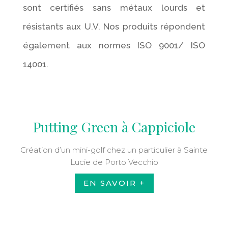
sont certifiés sans métaux lourds et
résistants aux U.V. Nos produits répondent
également aux normes ISO 9001/ ISO
14001.
Putting Green à Cappiciole
Création d’un mini-golf chez un particulier à Sainte
Lucie de Porto Vecchio
EN SAVOIR +