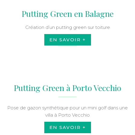
Putting Green en Balagne
Création d’un putting green sur toiture
EN SAVOIR +
Putting Green à Porto Vecchio
Pose de gazon synthétique pour un mini golf dans une
villa à Porto Vecchio
EN SAVOIR +