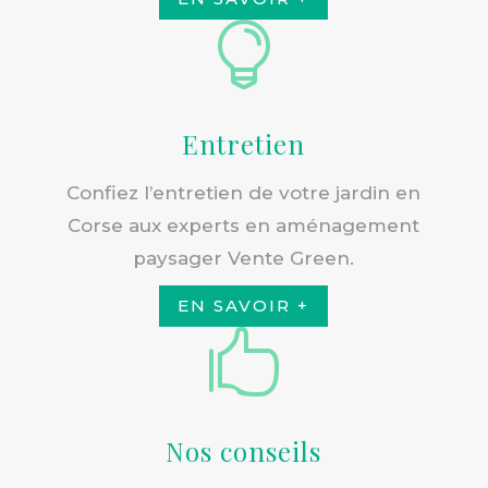

Entretien
Confiez l’entretien de votre jardin en
Corse aux experts en aménagement
paysager Vente Green.
EN SAVOIR +

Nos conseils