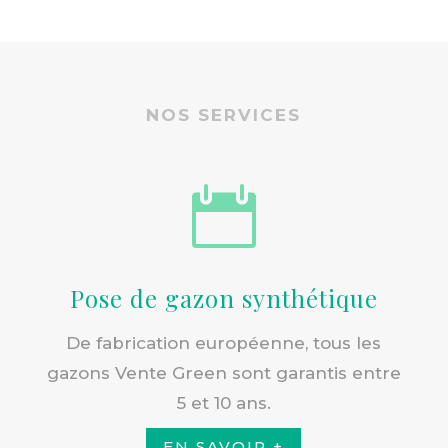
NOS SERVICES

Pose de gazon synthétique
De fabrication européenne, tous les
gazons Vente Green sont garantis entre
5 et 10 ans.
EN SAVOIR +