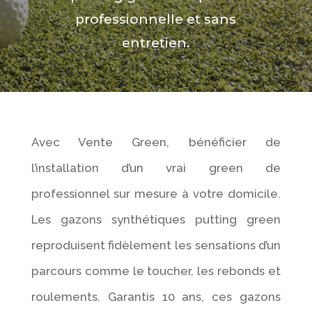
professionnelle et sans
entretien.
Avec Vente Green, bénéficier de
l’installation d’un vrai green de
professionnel sur mesure à votre domicile.
Les gazons synthétiques putting green
reproduisent fidèlement les sensations d’un
parcours comme le toucher, les rebonds et
roulements.
Garantis 10 ans, ces gazons