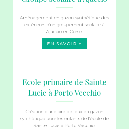
Aménagement en gazon synthétique des
extérieurs d’un groupement scolaire à
Ajaccio en Corse.
EN SAVOIR +
Ecole primaire de Sainte
Lucie à Porto Vecchio
Création d’une aire de jeux en gazon
synthétique pour les enfants de l’école de
Sainte Lucie à Porto Vecchio.