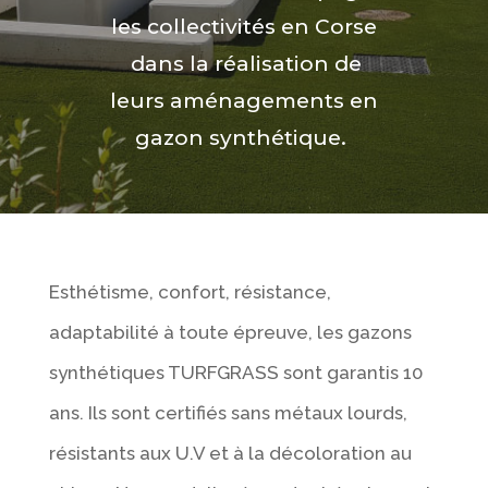
les collectivités en Corse
dans la réalisation de
leurs aménagements en
gazon synthétique.
Esthétisme, confort, résistance,
adaptabilité à toute épreuve, les gazons
synthétiques TURFGRASS sont garantis 10
ans. Ils sont certifiés sans métaux lourds,
résistants aux U.V et à la décoloration au