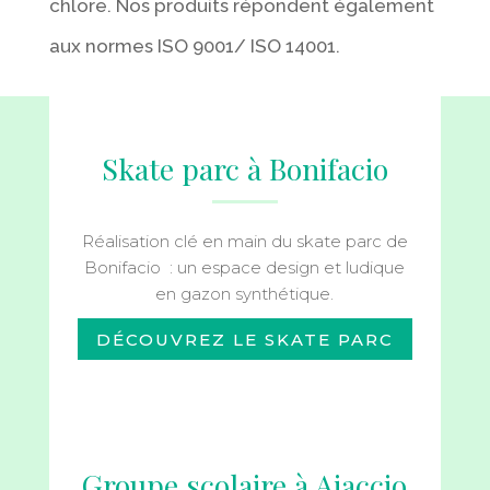
chlore. Nos produits répondent également
aux normes ISO 9001/ ISO 14001.
Skate parc à Bonifacio
Réalisation clé en main du skate parc de
Bonifacio : un espace design et ludique
en gazon synthétique.
DÉCOUVREZ LE SKATE PARC
Groupe scolaire à Ajaccio