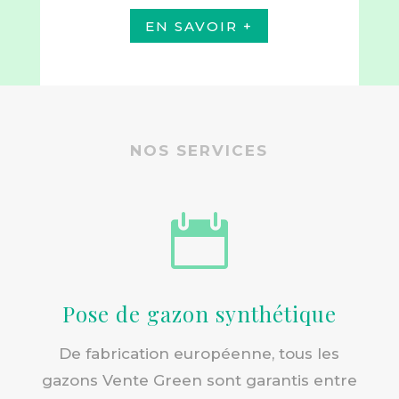
EN SAVOIR +
NOS SERVICES

Pose de gazon synthétique
De fabrication européenne, tous les
gazons Vente Green sont garantis entre