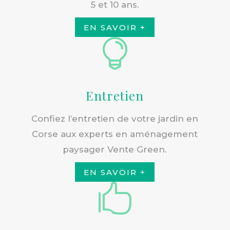
5 et 10 ans.
EN SAVOIR +

Entretien
Confiez l’entretien de votre jardin en
Corse aux experts en aménagement
paysager Vente Green.
EN SAVOIR +
