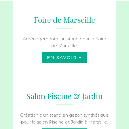
Foire de Marseille
Aménagement d’un stand pour la Foire
de Marseille.
EN SAVOIR +
Salon Piscine & Jardin
Création d’un stand en gazon synthétique
pour le salon Piscine et Jardin à Marseille.