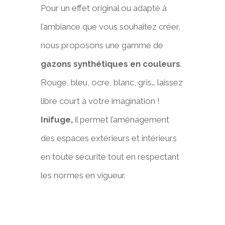
Pour un effet original ou adapté à
l’ambiance que vous souhaitez créer,
nous proposons une gamme de
gazons synthétiques en couleurs
.
Rouge, bleu, ocre, blanc, gris… laissez
libre court à votre imagination !
Inifuge,
il permet l’aménagement
des espaces extérieurs et intérieurs
en toute sécurité tout en respectant
les normes en vigueur.