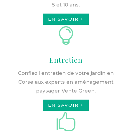
5 et 10 ans.
EN SAVOIR +

Entretien
Confiez l’entretien de votre jardin en
Corse aux experts en aménagement
paysager Vente Green.
EN SAVOIR +
