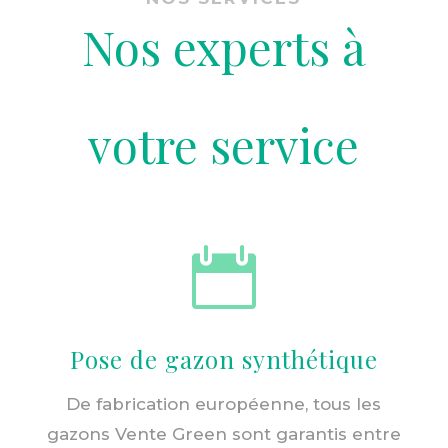
Nos experts à
votre service

Pose de gazon synthétique
De fabrication européenne, tous les
gazons Vente Green sont garantis entre