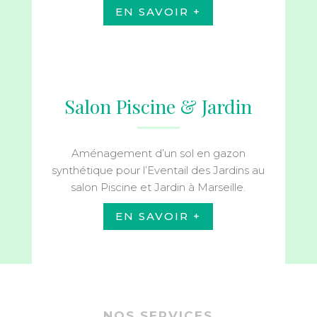
EN SAVOIR +
Salon Piscine & Jardin
Aménagement d’un sol en gazon
synthétique pour l’Eventail des Jardins au
salon Piscine et Jardin à Marseille.
EN SAVOIR +
NOS SERVICES