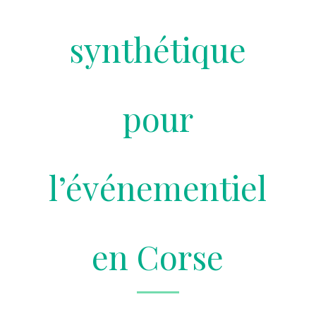
synthétique
pour
l’événementiel
en Corse