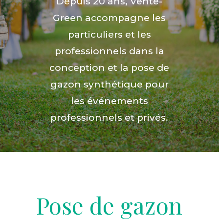
Depuis 20 ans, Vente-
Green accompagne les
particuliers et les
professionnels dans la
conception et la pose de
gazon synthétique pour
les événements
professionnels et privés.
Pose de gazon