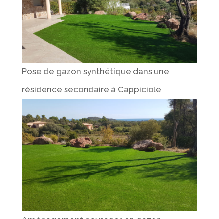
Pose de gazon synthétique dans une
résidence secondaire à Cappiciole