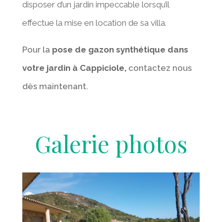
disposer d’un jardin impeccable lorsqu’il
effectue la mise en location de sa villa.
Pour la
pose de gazon synthétique dans
votre jardin à
Cappiciole,
contactez nous
dès maintenant.
Galerie photos