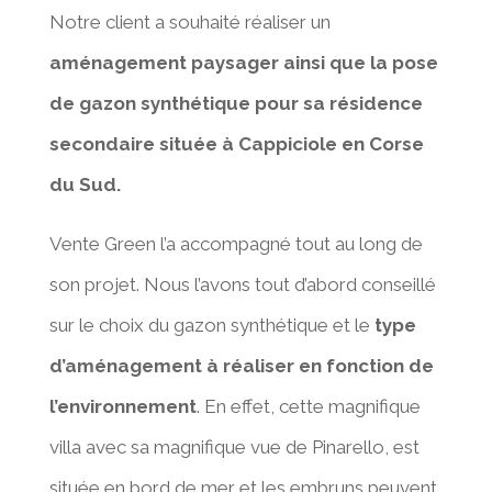
Notre client a souhaité réaliser un
aménagement paysager ainsi que la pose
de gazon synthétique pour sa résidence
secondaire située à Cappiciole en Corse
du Sud.
Vente Green l’a accompagné tout au long de
son projet. Nous l’avons tout d’abord conseillé
sur le choix du gazon synthétique et le
type
d’aménagement à réaliser en fonction de
l’environnement
. En effet, cette magnifique
villa avec sa magnifique vue de Pinarello, est
située en bord de mer et les embruns peuvent