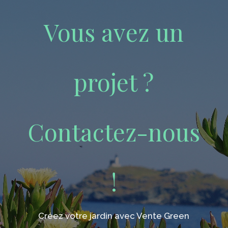
Vous avez un
projet ?
Contactez-nous
!
Créez votre jardin avec Vente Green