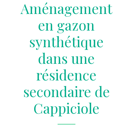
Aménagement
en gazon
synthétique
dans une
résidence
secondaire de
Cappiciole