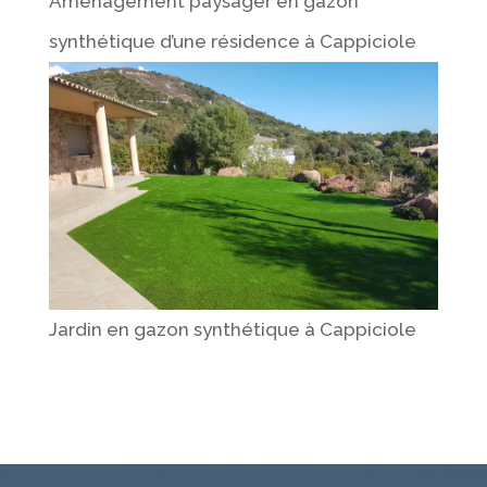
Aménagement paysager en gazon
synthétique d’une résidence à Cappiciole
Jardin en gazon synthétique à Cappiciole