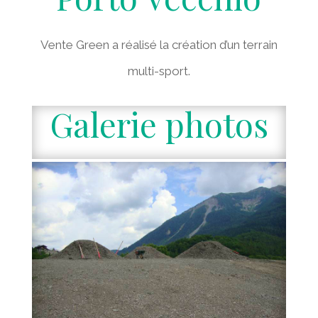
Vente Green a réalisé la création d’un terrain
multi-sport.
Galerie photos