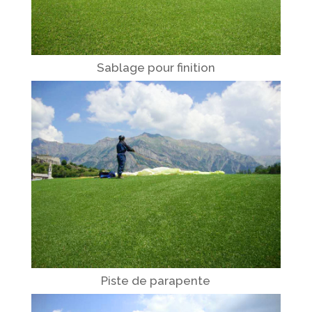
Sablage pour finition
Piste de parapente