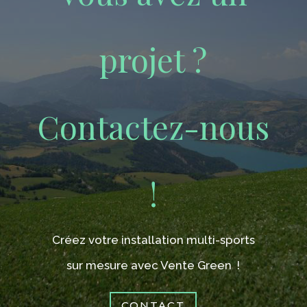
projet ?
Contactez-nous
!
Créez votre installation multi-sports
sur mesure avec Vente Green !
CONTACT