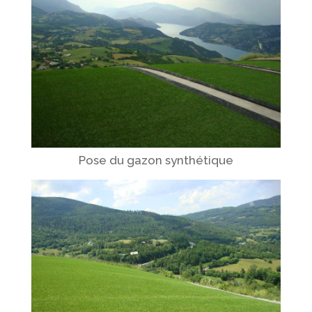
Pose du gazon synthétique