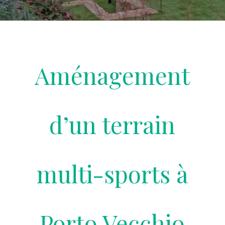
Aménagement
d’un terrain
multi-sports à
Porto Vecchio