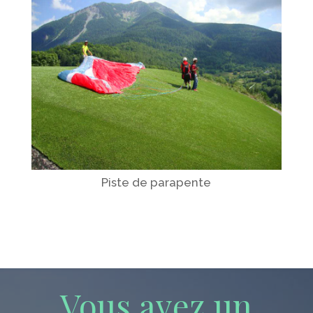
Piste de parapente
Vous avez un