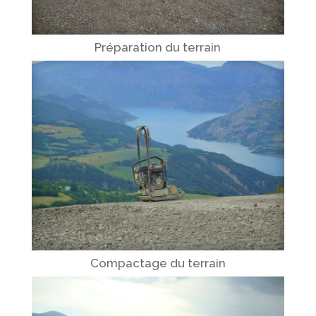
Préparation du terrain
Compactage du terrain